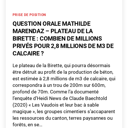
Catégories
PRISE DE POSITION
QUESTION ORALE MATHILDE
MARENDAZ – PLATEAU DE LA
BIRETTE : COMBIEN DE MILLIONS
PRIVÉS POUR 2,8 MILLIONS DE M3 DE
CALCAIRE ?
Le plateau de la Birette, qui pourra désormais
être détruit au profit de la production de béton,
est estimée à 2,8 millions de m3 de calcaire, qui
correspondra à un trou de 200m sur 600m,
profond de 70m. Comme l’a documenté
l’enquête d’Heidi News de Claude Baechtold
(2020) « Les Vaudois et leur bac à sable
magique », les groupes cimentiers s’accaparent
les ressources du canton, terres paysannes ou
forêts, en se…