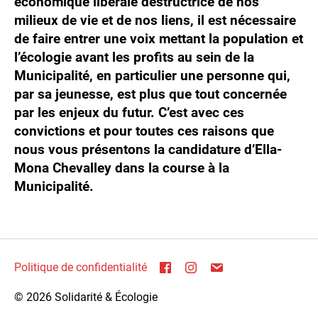
économique libérale destructrice de nos
milieux de vie et de nos liens, il est nécessaire
de faire entrer une voix mettant la population et
l’écologie avant les profits au sein de la
Municipalité, en particulier une personne qui,
par sa jeunesse, est plus que tout concernée
par les enjeux du futur. C’est avec ces
convictions et pour toutes ces raisons que
nous vous présentons la candidature d’Ella-
Mona Chevalley dans la course à la
Municipalité.
Politique de confidentialité
© 2026
Solidarité & Écologie