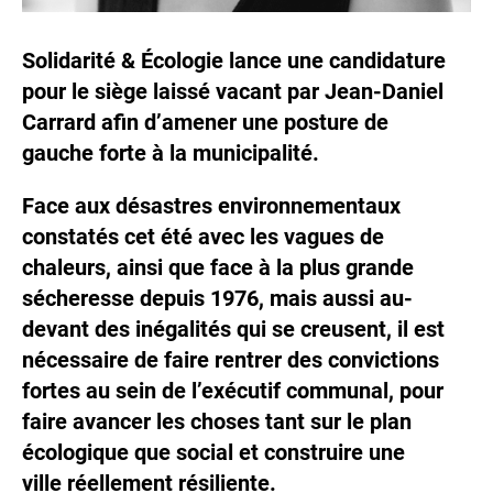
Solidarité & Écologie lance une candidature
pour le siège laissé vacant par Jean-Daniel
Carrard afin d’amener une posture de
gauche forte à la municipalité.
Face aux désastres environnementaux
constatés cet été avec les vagues de
chaleurs, ainsi que face à la plus grande
sécheresse depuis 1976, mais aussi au-
devant des inégalités qui se creusent, il est
nécessaire de faire rentrer des convictions
fortes au sein de l’exécutif communal, pour
faire avancer les choses tant sur le plan
écologique que social et construire une
ville réellement résiliente.