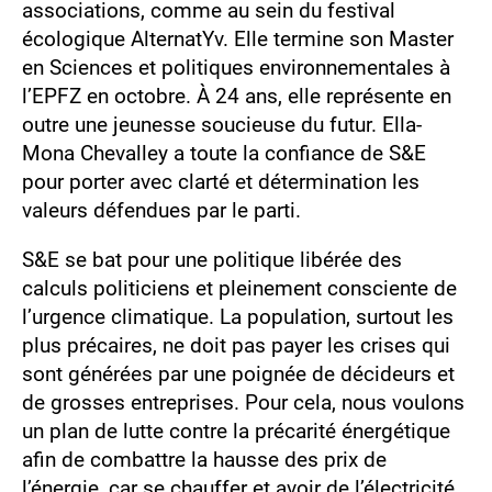
associations, comme au sein du festival
écologique AlternatYv. Elle termine son Master
en Sciences et politiques environnementales à
l’EPFZ en octobre. À 24 ans, elle représente en
outre une jeunesse soucieuse du futur. Ella-
Mona Chevalley a toute la confiance de S&E
pour porter avec clarté et détermination les
valeurs défendues par le parti.
S&E se bat pour une politique libérée des
calculs politiciens et pleinement consciente de
l’urgence climatique. La population, surtout les
plus précaires, ne doit pas payer les crises qui
sont générées par une poignée de décideurs et
de grosses entreprises. Pour cela, nous voulons
un plan de lutte contre la précarité énergétique
afin de combattre la hausse des prix de
l’énergie, car se chauffer et avoir de l’électricité