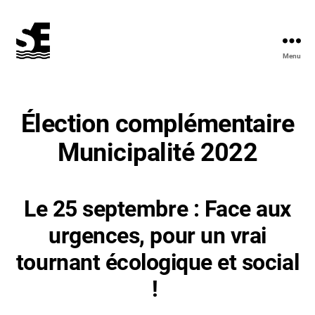
Menu
Solidarité
&
Écologie
Élection complémentaire
Municipalité 2022
Le 25 septembre : Face aux
urgences, pour un vrai
tournant écologique et social
!