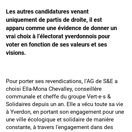
Les autres candidatures venant
uniquement de partis de droite, il est
apparu comme une évidence de donner un
vrai choix à l’électorat yverdonnois pour
voter en fonction de ses valeurs et ses
visions.
Pour porter ses revendications, l’AG de S&E a
choisi Ella-Mona Chevalley, conseillère
communale et cheffe du groupe Vert·e·s &
Solidaires depuis un an. Elle a vécu toute sa vie
à Yverdon, en portant son engagement pour une
une ville écologique et solidaire de manière
constante, à travers l’engagement dans des