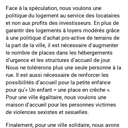
Face à la spéculation, nous voulons une
politique du logement au service des locataires
et non aux profits des investisseurs. En plus de
garantir des logements à loyers modérés grâce
à une politique d’achat pro-active de terrains de
la part de la ville, il est nécessaire d’augmenter
le nombre de places dans les hébergements
d’urgence et les structures d’accueil de jour.
Nous ne tolérerons plus une seule personne à la
rue. Il est aussi nécessaire de renforcer les
possibilités d’accueil pour la petite enfance
pour qu’« Un enfant = une place en crèche ».
Pour une ville égalitaire, nous voulons une
maison d’accueil pour les personnes victimes
de violences sexistes et sexuelles.
Finalement, pour une ville solidaire, nous avons