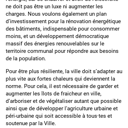
ne doit pas être un luxe ni augmenter les
charges. Nous voulons également un plan
d’investissement pour la rénovation énergétique
des bâtiments, indispensable pour consommer
moins, et un développement démocratique
massif des énergies renouvelables sur le
territoire communal pour répondre aux besoins
de la population.
Pour être plus résiliente, la ville doit s’adapter au
plus vite aux fortes chaleurs qui deviennent la
norme. Pour cela, il est nécessaire de garder et
augmenter les îlots de fraicheur en ville,
d’arboriser et de végétaliser autant que possible
ainsi que de développer l’agriculture urbaine et
péri-urbaine qui soit accessible à tous·tes et
soutenue par la Ville.