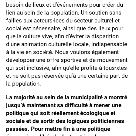
besoin de lieux et d’événements pour créer du
lien au sein de la population. Un soutien sans
failles aux acteurs·ices du secteur culturel et
social est nécessaire, ainsi que des lieux pour
que la culture vive, afin d’éviter la disparition
d’une animation culturelle locale, indispensable
à la vie en société. Nous voulons également
développer une offre sportive et de mouvement
qui soit inclusive, afin qu’elle profite à tous·xtes
et ne soit pas réservée qu’à une certaine part de
la population.
La majorité au sein de la municipalité a montré
jusqu’à maintenant sa difficulté à mener une
politique qui soit réellement écologique et
sociale et de sortir des logiques politiciennes
passées. Pour mettre fin à une politique