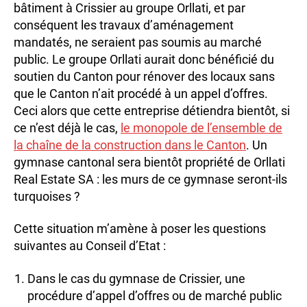
bâtiment à Crissier au groupe Orllati, et par
conséquent les travaux d’aménagement
mandatés, ne seraient pas soumis au marché
public. Le groupe Orllati aurait donc bénéficié du
soutien du Canton pour rénover des locaux sans
que le Canton n’ait procédé à un appel d’offres.
Ceci alors que cette entreprise détiendra bientôt, si
ce n’est déjà le cas,
le monopole de l’ensemble de
la chaîne de la construction dans le Canton
. Un
gymnase cantonal sera bientôt propriété de Orllati
Real Estate SA : les murs de ce gymnase seront-ils
turquoises ?
Cette situation m’amène à poser les questions
suivantes au Conseil d’Etat :
Dans le cas du gymnase de Crissier, une
procédure d’appel d’offres ou de marché public