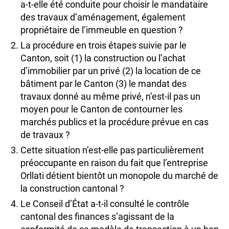
a-t-elle été conduite pour choisir le mandataire
des travaux d’aménagement, également
propriétaire de l’immeuble en question ?
La procédure en trois étapes suivie par le
Canton, soit (1) la construction ou l’achat
d’immobilier par un privé (2) la location de ce
bâtiment par le Canton (3) le mandat des
travaux donné au même privé, n’est-il pas un
moyen pour le Canton de contourner les
marchés publics et la procédure prévue en cas
de travaux ?
Cette situation n’est-elle pas particulièrement
préoccupante en raison du fait que l’entreprise
Orllati détient bientôt un monopole du marché de
la construction cantonal ?
Le Conseil d’État a-t-il consulté le contrôle
cantonal des finances s’agissant de la