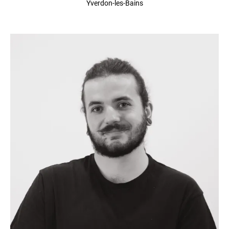
Yverdon-les-Bains