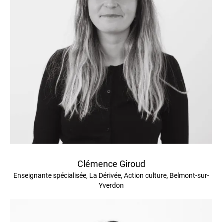
Clémence Giroud
Enseignante spécialisée, La Dérivée, Action culture, Belmont-sur-
Yverdon