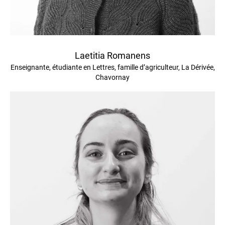
Laetitia Romanens
Enseignante, étudiante en Lettres, famille d’agriculteur, La Dérivée,
Chavornay