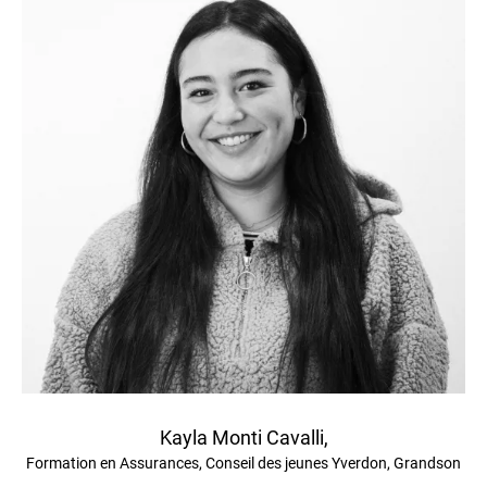
Kayla Monti Cavalli,
Formation en Assurances, Conseil des jeunes Yverdon, Grandson