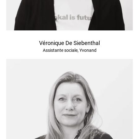
Véronique De Siebenthal
Assistante sociale, Yvonand