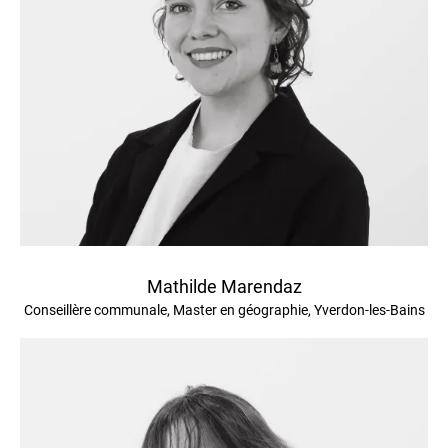
Mathilde Marendaz
Conseillère communale, Master en géographie, Yverdon-les-Bains