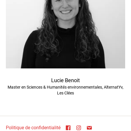
Lucie Benoit
Master en Sciences & Humanités environnementales, AlternatYv,
Les Clées
Politique de confidentialité