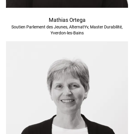
Mathias Ortega
Soutien Parlement des Jeunes, AlternatYv, Master Durabilité,
Yverdon-les-Bains