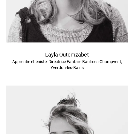
Layla Outemzabet
Apprentie ébéniste, Directrice Fanfare Baulmes-Champvent,
Yverdon-les-Bains