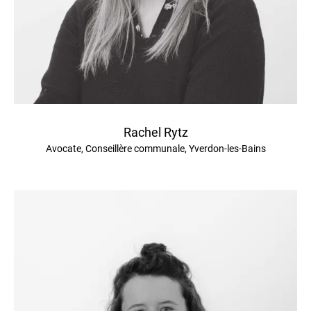
Rachel Rytz
Avocate, Conseillère communale, Yverdon-les-Bains