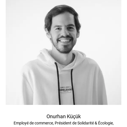
Onurhan Küçük
Employé de commerce, Président de Solidarité & Écologie,