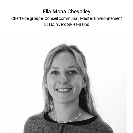
Ella-Mona Chevalley
Cheffe de groupe, Conseil communal, Master Environnement
ETHZ, Yverdon-les-Bains