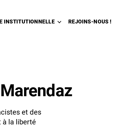
E INSTITUTIONNELLE
REJOINS-NOUS !
e Marendaz
cistes et des
à la liberté