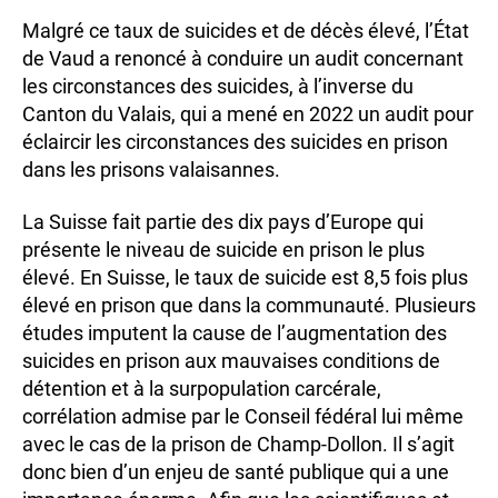
Malgré ce taux de suicides et de décès élevé, l’État
de Vaud a renoncé à conduire un audit concernant
les circonstances des suicides, à l’inverse du
Canton du Valais, qui a mené en 2022 un audit pour
éclaircir les circonstances des suicides en prison
dans les prisons valaisannes.
La Suisse fait partie des dix pays d’Europe qui
présente le niveau de suicide en prison le plus
élevé. En Suisse, le taux de suicide est 8,5 fois plus
élevé en prison que dans la communauté. Plusieurs
études imputent la cause de l’augmentation des
suicides en prison aux mauvaises conditions de
détention et à la surpopulation carcérale,
corrélation admise par le Conseil fédéral lui même
avec le cas de la prison de Champ-Dollon. Il s’agit
donc bien d’un enjeu de santé publique qui a une