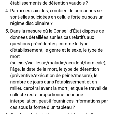
établissements de détention vaudois ?
Parmi ces suicides, combien de personnes se
sont-elles suicidées en cellule forte ou sous un
régime disciplinaire ?
Dans la mesure où le Conseil d’État dispose de
données détaillées sur les cas relatifs aux
questions précédentes, comme le type
d’établissement, le genre et le sexe, le type de
mort
(suicide/vieillesse/maladie/accident/homicide),
l’âge, la date de la mort, le type de détention
(préventive/exécution de peine/mesure), le
nombre de jours dans l’établissement et en
milieu carcéral avant la mort ; et que le travail de
collecte reste proportionné pour une
interpellation, peut-il fournir ces informations par
cas sous la forme d’un tableau ?