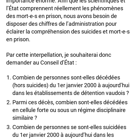
importance énorme. Afin que les scientifiques et
l’État comprennent réellement les phénomènes
des mort-e-s en prison, nous avons besoin de
disposer des chiffres de l’administration pour
éclairer la compréhension des suicides et mort-e-s
en prison.
Par cette interpellation, je souhaiterai donc
demander au Conseil d’État :
Combien de personnes sont-elles décédées
(hors suicides) du 1er janvier 2000 à aujourd’hui
dans les établissements de détention vaudois ?
Parmi ces décès, combien sont-elles décédées
en cellule forte ou sous un régime disciplinaire
similaire ?
Combien de personnes se sont-elles suicidées
du 1er janvier 2000 à aujourd’hui dans les